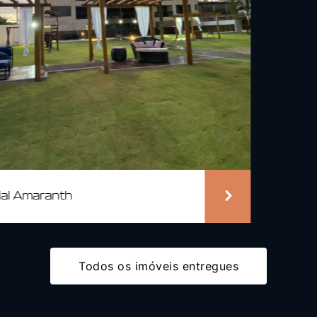
Todos os imóveis entregues