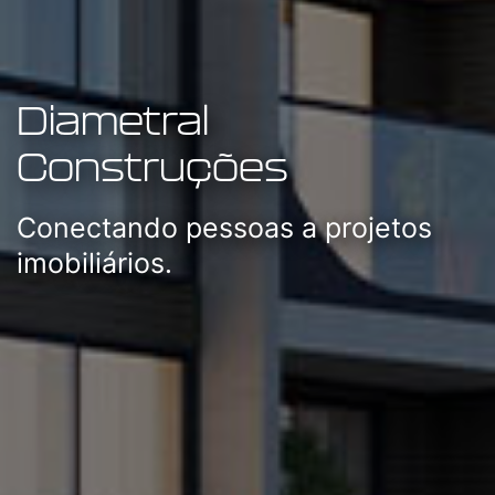
Diametral
Construções
Conectando pessoas a projetos
imobiliários.