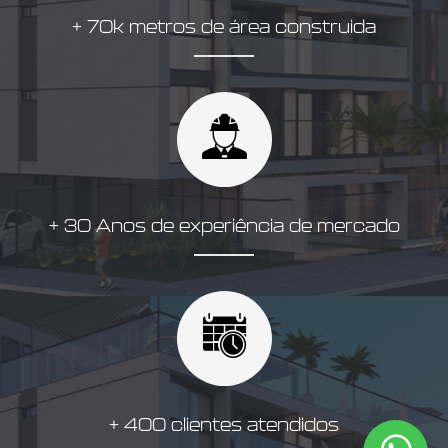
+ 70k metros de área construida
+ 30 Anos de experiência de mercado
+ 400 clientes atendidos