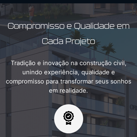
Compromisso e Qualidade em
Cada Projeto
Tradição e inovação na construção civil,
unindo experiência, qualidade e
compromisso para transformar seus sonhos
em realidade.