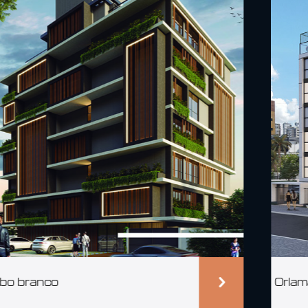
Orlamare