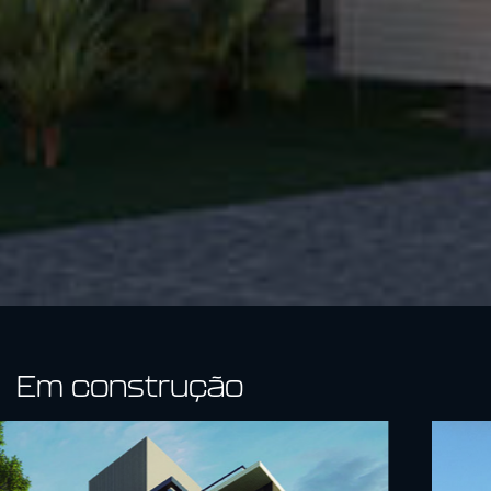
Em construção