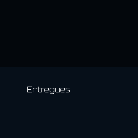
Entregues