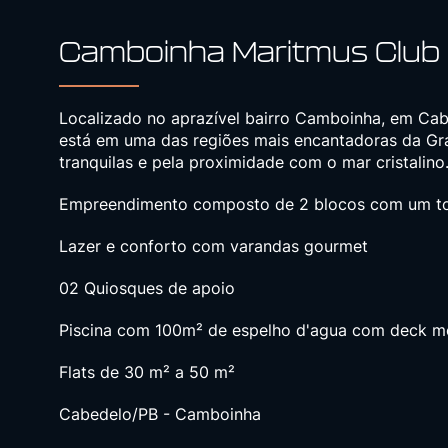
Camboinha Maritmus Club
Localizado no aprazível bairro Camboinha, em Cab
está em uma das regiões mais encantadoras da Gr
tranquilas e pela proximidade com o mar cristalino
Empreendimento composto de 2 blocos com um tot
Lazer e conforto com varandas gourmet
02 Quiosques de apoio
Piscina com 100m² de espelho d'agua com deck 
Flats de 30 m² a 50 m²
Cabedelo/PB - Camboinha