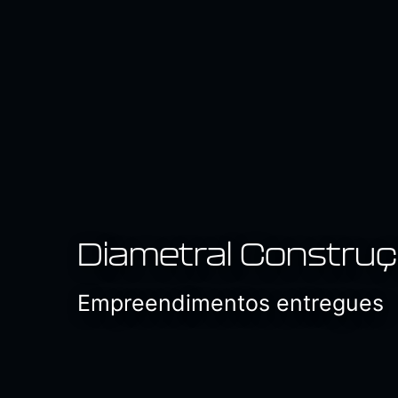
Diametral Constru
Empreendimentos entregues