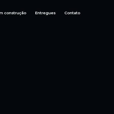
m construção
Entregues
Contato