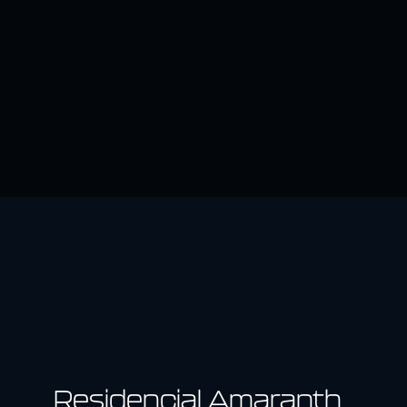
Residencial Amaranth