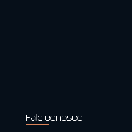
Fale conosco